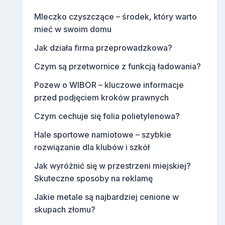
Mleczko czyszczące – środek, który warto
mieć w swoim domu
Jak działa firma przeprowadzkowa?
Czym są przetwornice z funkcją ładowania?
Pozew o WIBOR – kluczowe informacje
przed podjęciem kroków prawnych
Czym cechuje się folia polietylenowa?
Hale sportowe namiotowe – szybkie
rozwiązanie dla klubów i szkół
Jak wyróżnić się w przestrzeni miejskiej?
Skuteczne sposoby na reklamę
Jakie metale są najbardziej cenione w
skupach złomu?