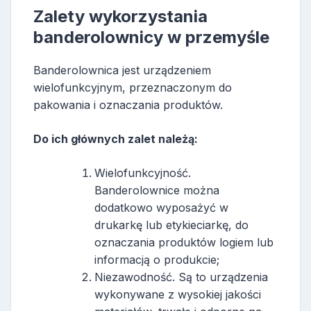
Zalety wykorzystania
banderolownicy w przemyśle
Banderolownica jest urządzeniem
wielofunkcyjnym, przeznaczonym do
pakowania i oznaczania produktów.
Do ich głównych zalet należą:
Wielofunkcyjność.
Banderolownice można
dodatkowo wyposażyć w
drukarkę lub etykieciarkę, do
oznaczania produktów logiem lub
informacją o produkcie;
Niezawodność. Są to urządzenia
wykonywane z wysokiej jakości