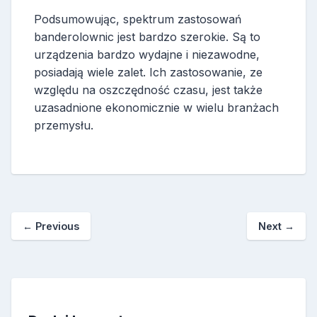
Podsumowując, spektrum zastosowań
banderolownic jest bardzo szerokie. Są to
urządzenia bardzo wydajne i niezawodne,
posiadają wiele zalet. Ich zastosowanie, ze
względu na oszczędność czasu, jest także
uzasadnione ekonomicznie w wielu branżach
przemysłu.
←
Previous
Next
→