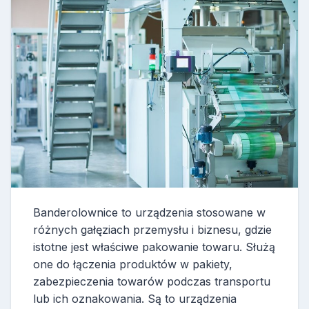
Banderolownice to urządzenia stosowane w
różnych gałęziach przemysłu i biznesu, gdzie
istotne jest właściwe pakowanie towaru. Służą
one do łączenia produktów w pakiety,
zabezpieczenia towarów podczas transportu
lub ich oznakowania. Są to urządzenia