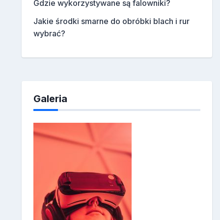
Gdzie wykorzystywane są falowniki?
Jakie środki smarne do obróbki blach i rur
wybrać?
Galeria