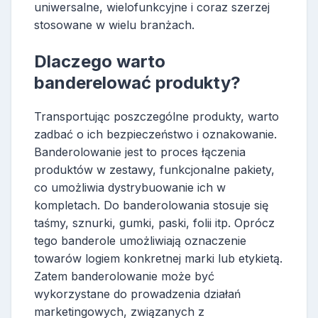
uniwersalne, wielofunkcyjne i coraz szerzej
stosowane w wielu branżach.
Dlaczego warto
banderelować produkty?
Transportując poszczególne produkty, warto
zadbać o ich bezpieczeństwo i oznakowanie.
Banderolowanie jest to proces łączenia
produktów w zestawy, funkcjonalne pakiety,
co umożliwia dystrybuowanie ich w
kompletach. Do banderolowania stosuje się
taśmy, sznurki, gumki, paski, folii itp. Oprócz
tego banderole umożliwiają oznaczenie
towarów logiem konkretnej marki lub etykietą.
Zatem banderolowanie może być
wykorzystane do prowadzenia działań
marketingowych, związanych z