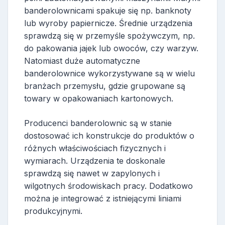
banderolownicami spakuje się np. banknoty
lub wyroby papiernicze. Średnie urządzenia
sprawdzą się w przemyśle spożywczym, np.
do pakowania jajek lub owoców, czy warzyw.
Natomiast duże automatyczne
banderolownice wykorzystywane są w wielu
branżach przemysłu, gdzie grupowane są
towary w opakowaniach kartonowych.
Producenci banderolownic są w stanie
dostosować ich konstrukcje do produktów o
różnych właściwościach fizycznych i
wymiarach. Urządzenia te doskonale
sprawdzą się nawet w zapylonych i
wilgotnych środowiskach pracy. Dodatkowo
można je integrować z istniejącymi liniami
produkcyjnymi.