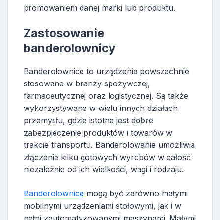
promowaniem danej marki lub produktu.
Zastosowanie
banderolownicy
Banderolownice to urządzenia powszechnie
stosowane w branży spożywczej,
farmaceutycznej oraz logistycznej. Są także
wykorzystywane w wielu innych działach
przemysłu, gdzie istotne jest dobre
zabezpieczenie produktów i towarów w
trakcie transportu. Banderolowanie umożliwia
złączenie kilku gotowych wyrobów w całość
niezależnie od ich wielkości, wagi i rodzaju.
Banderolownice
mogą być zarówno małymi
mobilnymi urządzeniami stołowymi, jak i w
pełni zautomatyzowanymi maszynami. Małymi