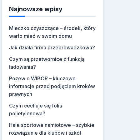
Najnowsze wpisy
Mleczko czyszczące – środek, który
warto mieć w swoim domu
Jak działa firma przeprowadzkowa?
Czym są przetwornice z funkcją
ładowania?
Pozew o WIBOR – kluczowe
informacje przed podjęciem kroków
prawnych
Czym cechuje się folia
polietylenowa?
Hale sportowe namiotowe – szybkie
rozwiązanie dla klubów i szkół