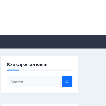
Szukaj w serwisie