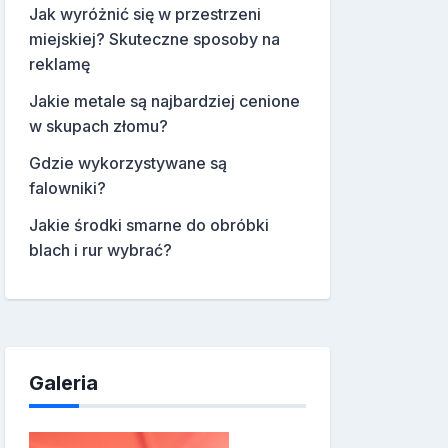
Jak wyróżnić się w przestrzeni
miejskiej? Skuteczne sposoby na
reklamę
Jakie metale są najbardziej cenione
w skupach złomu?
Gdzie wykorzystywane są
falowniki?
Jakie środki smarne do obróbki
blach i rur wybrać?
Galeria