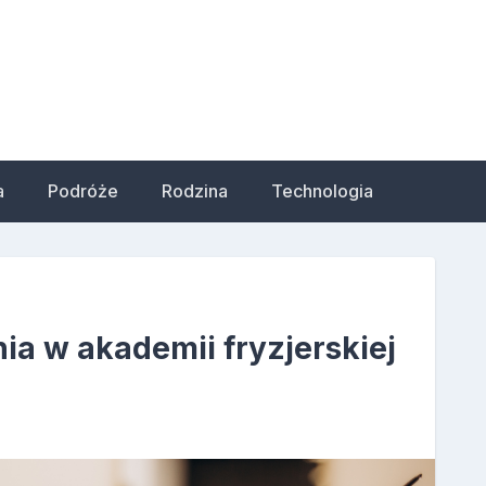
a
Podróże
Rodzina
Technologia
ia w akademii fryzjerskiej