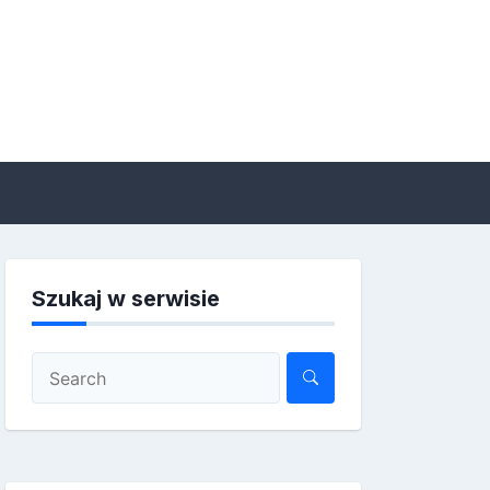
Szukaj w serwisie