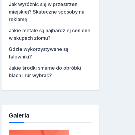
Jak wyróżnić się w przestrzeni
miejskiej? Skuteczne sposoby na
reklamę
Jakie metale są najbardziej cenione
w skupach złomu?
Gdzie wykorzystywane są
falowniki?
Jakie środki smarne do obróbki
blach i rur wybrać?
Galeria