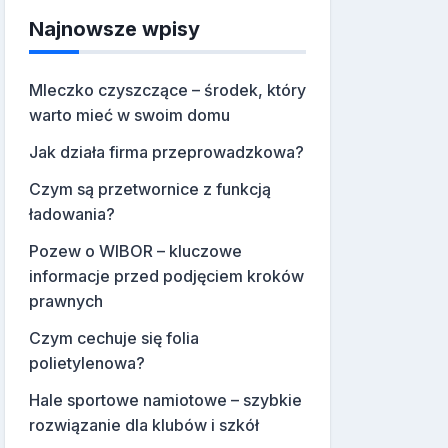
Najnowsze wpisy
Mleczko czyszczące – środek, który
warto mieć w swoim domu
Jak działa firma przeprowadzkowa?
Czym są przetwornice z funkcją
ładowania?
Pozew o WIBOR – kluczowe
informacje przed podjęciem kroków
prawnych
Czym cechuje się folia
polietylenowa?
Hale sportowe namiotowe – szybkie
rozwiązanie dla klubów i szkół