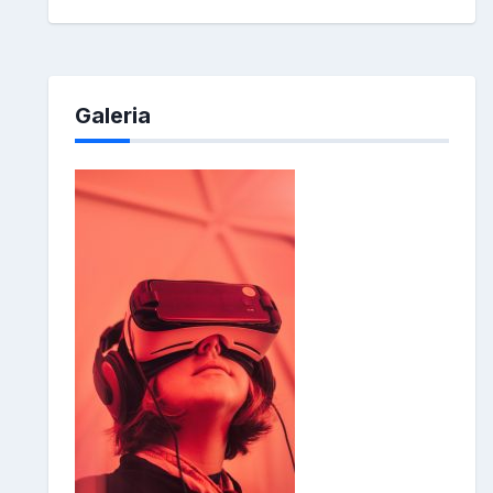
Galeria