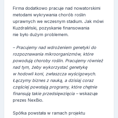
Firma dodatkowo pracuje nad nowatorskimi
metodami wykrywania chorób roślin
uprawnych we wczesnym stadium. Jak mówi
Kuzdraliński, pozyskanie finansowania
nie było dużym problemem.
– Pracujemy nad wdrożeniem genetyki do
rozpoznawania mikroorganizmów, które
powodują choroby roślin. Pracujemy również
nad tym, żeby wykorzystać genetykę
w hodowli koni, zwłaszcza wyścigowych.
Łączymy biznes z nauką, a dzisiaj coraz
częściej powstają programy, które chętnie
finansują takie przedsięwzięcia –
wskazuje
prezes NexBio.
Spółka powstała w ramach projektu