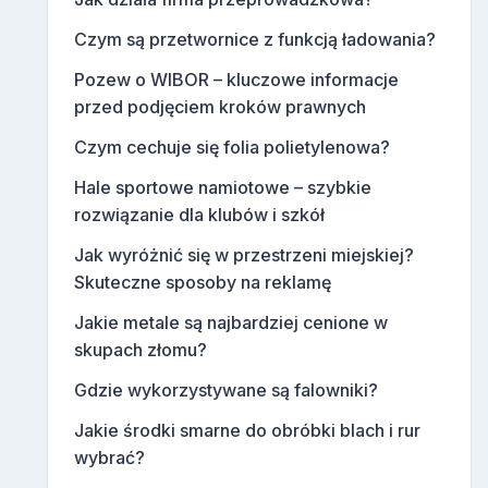
Czym są przetwornice z funkcją ładowania?
Pozew o WIBOR – kluczowe informacje
przed podjęciem kroków prawnych
Czym cechuje się folia polietylenowa?
Hale sportowe namiotowe – szybkie
rozwiązanie dla klubów i szkół
Jak wyróżnić się w przestrzeni miejskiej?
Skuteczne sposoby na reklamę
Jakie metale są najbardziej cenione w
skupach złomu?
Gdzie wykorzystywane są falowniki?
Jakie środki smarne do obróbki blach i rur
wybrać?