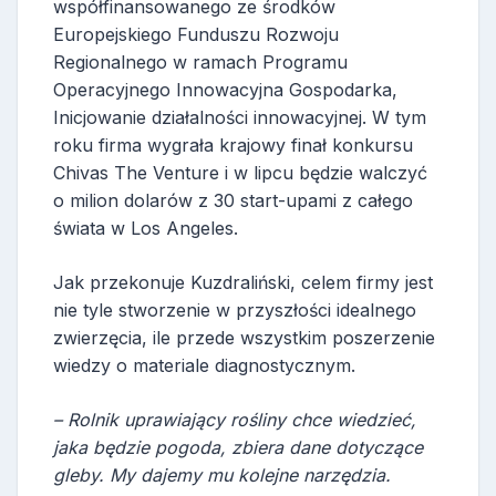
współfinansowanego ze środków
Europejskiego Funduszu Rozwoju
Regionalnego w ramach Programu
Operacyjnego Innowacyjna Gospodarka,
Inicjowanie działalności innowacyjnej. W tym
roku firma wygrała krajowy finał konkursu
Chivas The Venture i w lipcu będzie walczyć
o milion dolarów z 30 start-upami z całego
świata w Los Angeles.
Jak przekonuje Kuzdraliński, celem firmy jest
nie tyle stworzenie w przyszłości idealnego
zwierzęcia, ile przede wszystkim poszerzenie
wiedzy o materiale diagnostycznym.
– Rolnik uprawiający rośliny chce wiedzieć,
jaka będzie pogoda, zbiera dane dotyczące
gleby. My dajemy mu kolejne narzędzia.