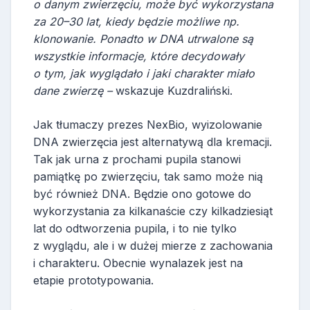
o danym zwierzęciu, może być wykorzystana
za 20–30 lat, kiedy będzie możliwe np.
klonowanie. Ponadto w DNA utrwalone są
wszystkie informacje, które decydowały
o tym, jak wyglądało i jaki charakter miało
dane zwierzę –
wskazuje Kuzdraliński.
Jak tłumaczy prezes NexBio, wyizolowanie
DNA zwierzęcia jest alternatywą dla kremacji.
Tak jak urna z prochami pupila stanowi
pamiątkę po zwierzęciu, tak samo może nią
być również DNA. Będzie ono gotowe do
wykorzystania za kilkanaście czy kilkadziesiąt
lat do odtworzenia pupila, i to nie tylko
z wyglądu, ale i w dużej mierze z zachowania
i charakteru. Obecnie wynalazek jest na
etapie prototypowania.