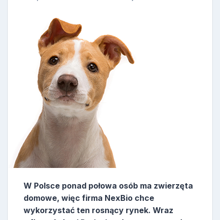
W Polsce ponad połowa osób ma zwierzęta
domowe, więc firma NexBio chce
wykorzystać ten rosnący rynek. Wraz