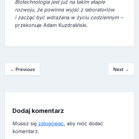
Biotechnologia jest już na takim etapie
rozwoju, że powinna wyjść z laboratoriów
i zacząć być wdrażana w życiu codziennym –
przekonuje Adam Kuzdraliński.
←
Previous
Next
→
Dodaj komentarz
Musisz się
zalogować
, aby móc dodać
komentarz.