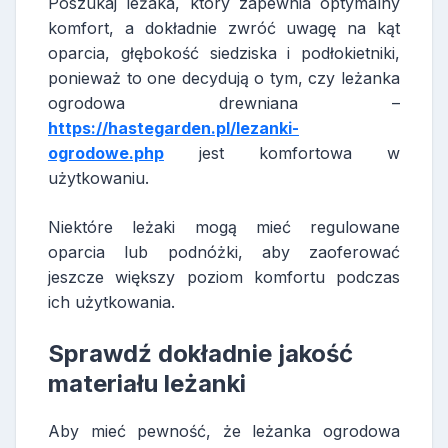
Poszukaj leżaka, który zapewnia optymalny
komfort, a dokładnie zwróć uwagę na kąt
oparcia, głębokość siedziska i podłokietniki,
ponieważ to one decydują o tym, czy leżanka
ogrodowa drewniana –
https://hastegarden.pl/lezanki-
ogrodowe.php
jest komfortowa w
użytkowaniu.
Niektóre leżaki mogą mieć regulowane
oparcia lub podnóżki, aby zaoferować
jeszcze większy poziom komfortu podczas
ich użytkowania.
Sprawdź dokładnie jakość
materiału leżanki
Aby mieć pewność, że leżanka ogrodowa