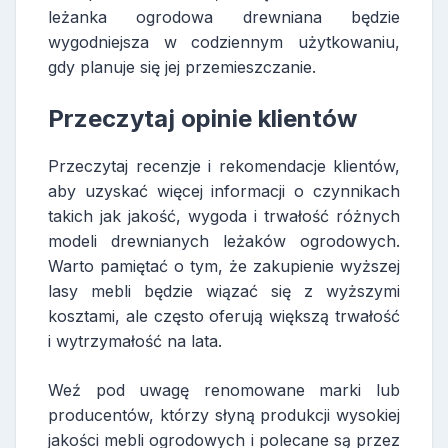
leżanka ogrodowa drewniana będzie
wygodniejsza w codziennym użytkowaniu,
gdy planuje się jej przemieszczanie.
Przeczytaj opinie klientów
Przeczytaj recenzje i rekomendacje klientów,
aby uzyskać więcej informacji o czynnikach
takich jak jakość, wygoda i trwałość różnych
modeli drewnianych leżaków ogrodowych.
Warto pamiętać o tym, że zakupienie wyższej
lasy mebli będzie wiązać się z wyższymi
kosztami, ale często oferują większą trwałość
i wytrzymałość na lata.
Weź pod uwagę renomowane marki lub
producentów, którzy słyną produkcji wysokiej
jakości mebli ogrodowych i polecane są przez