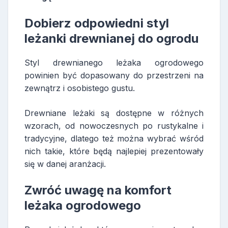
Dobierz odpowiedni styl
leżanki drewnianej do ogrodu
Styl drewnianego leżaka ogrodowego
powinien być dopasowany do przestrzeni na
zewnątrz i osobistego gustu.
Drewniane leżaki są dostępne w różnych
wzorach, od nowoczesnych po rustykalne i
tradycyjne, dlatego też można wybrać wśród
nich takie, które będą najlepiej prezentowały
się w danej aranżacji.
Zwróć uwagę na komfort
leżaka ogrodowego