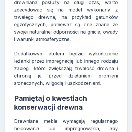
drewniana posłuży na długi czas, warto
zdecydować się na model wykonany z
trwałego drewna, na przykład gatunków
egzotycznych, ponieważ są one znane ze
swojej naturalnej odporności na gnicie, owady
i warunki atmosferyczne.
Dodatkowym atutem będzie wykończenie
leżanki przez impregnację lub innego rodzaju
zabiegi, które zwiększają trwałość drewna i
chronią je przed działaniem promieni
słonecznych, wilgocią i uszkodzeniami.
Pamiętaj o kwestiach
konserwacji drewna
Drewniane meble wymagają regularnego
bejcowania lub impregnowania, aby