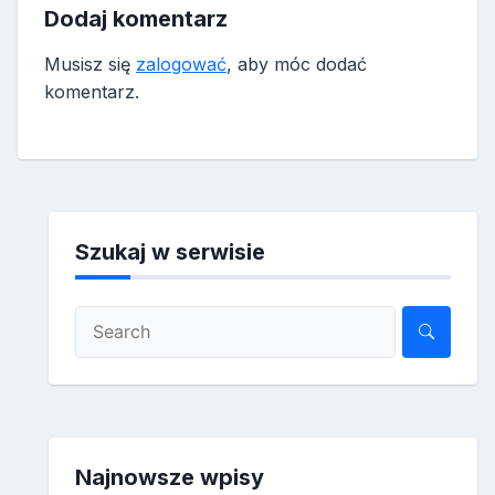
Dodaj komentarz
Musisz się
zalogować
, aby móc dodać
komentarz.
Szukaj w serwisie
Najnowsze wpisy