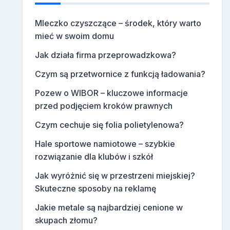
Mleczko czyszczące – środek, który warto
mieć w swoim domu
Jak działa firma przeprowadzkowa?
Czym są przetwornice z funkcją ładowania?
Pozew o WIBOR – kluczowe informacje
przed podjęciem kroków prawnych
Czym cechuje się folia polietylenowa?
Hale sportowe namiotowe – szybkie
rozwiązanie dla klubów i szkół
Jak wyróżnić się w przestrzeni miejskiej?
Skuteczne sposoby na reklamę
Jakie metale są najbardziej cenione w
skupach złomu?