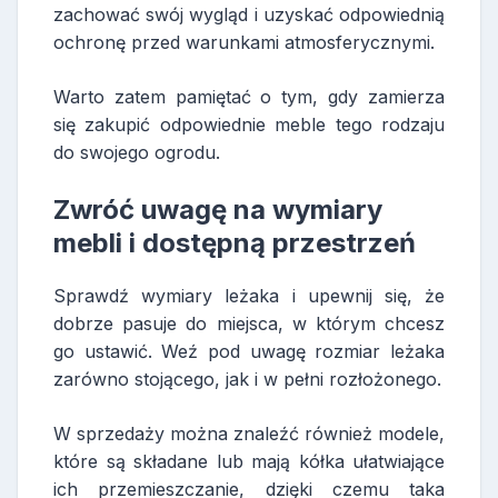
zachować swój wygląd i uzyskać odpowiednią
ochronę przed warunkami atmosferycznymi.
Warto zatem pamiętać o tym, gdy zamierza
się zakupić odpowiednie meble tego rodzaju
do swojego ogrodu.
Zwróć uwagę na wymiary
mebli i dostępną przestrzeń
Sprawdź wymiary leżaka i upewnij się, że
dobrze pasuje do miejsca, w którym chcesz
go ustawić. Weź pod uwagę rozmiar leżaka
zarówno stojącego, jak i w pełni rozłożonego.
W sprzedaży można znaleźć również modele,
które są składane lub mają kółka ułatwiające
ich przemieszczanie, dzięki czemu taka