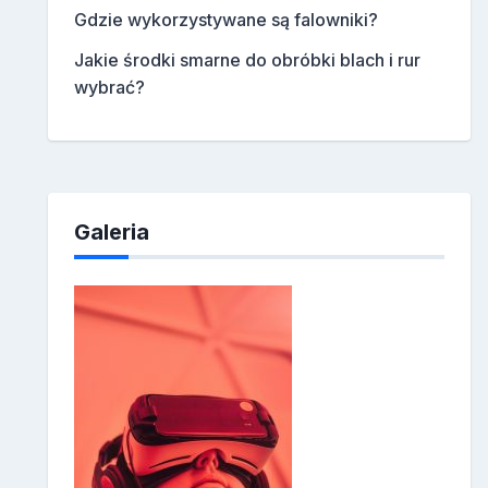
Gdzie wykorzystywane są falowniki?
Jakie środki smarne do obróbki blach i rur
wybrać?
Galeria